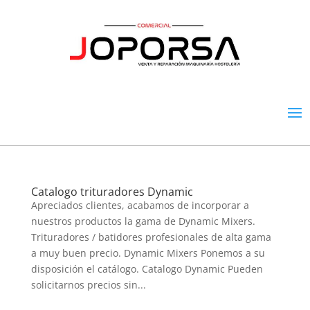
Catalogo trituradores Dynamic
Apreciados clientes, acabamos de incorporar a
nuestros productos la gama de Dynamic Mixers.
Trituradores / batidores profesionales de alta gama
a muy buen precio. Dynamic Mixers Ponemos a su
disposición el catálogo. Catalogo Dynamic Pueden
solicitarnos precios sin...