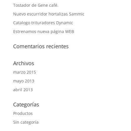
Tostador de Gene café.
Nuevo escurridor hortalizas Sammic
Catalogo trituradores Dynamic
Estrenamos nueva página WEB
Comentarios recientes
Archivos
marzo 2015
mayo 2013
abril 2013
Categorías
Productos
Sin categoría