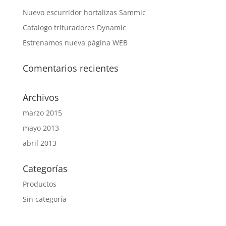
Nuevo escurridor hortalizas Sammic
Catalogo trituradores Dynamic
Estrenamos nueva página WEB
Comentarios recientes
Archivos
marzo 2015
mayo 2013
abril 2013
Categorías
Productos
Sin categoría