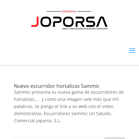
Nuevo escurridor hortalizas Sammic
Sammic presenta su nueva gama de escurridores de
hortalizas…. y como una imagen vale más que mil
palabras, os pongo el link a su web con el video
demostrativo. Escurridores Sammic Un Saludo.
Comercial joporsa, S.L.