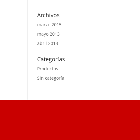
Archivos
marzo 2015
mayo 2013
abril 2013
Categorías
Productos
Sin categoría