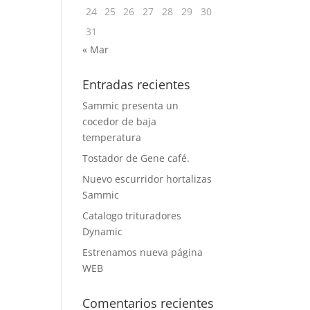
24
25
26
27
28
29
30
31
« Mar
Entradas recientes
Sammic presenta un
cocedor de baja
temperatura
Tostador de Gene café.
Nuevo escurridor hortalizas
Sammic
Catalogo trituradores
Dynamic
Estrenamos nueva página
WEB
Comentarios recientes